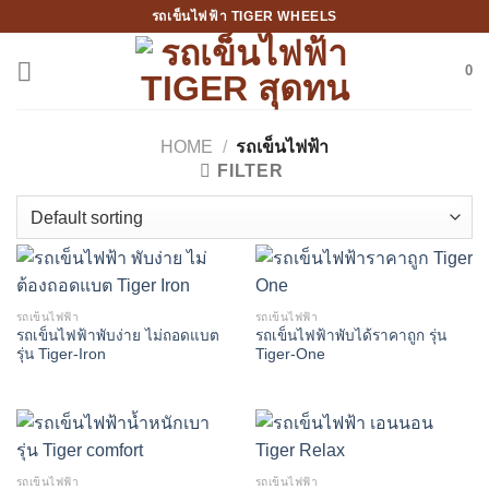
Skip
รถเข็นไฟฟ้า TIGER WHEELS
to
content
0
HOME
/
รถเข็นไฟฟ้า
FILTER
รถเข็นไฟฟ้า
รถเข็นไฟฟ้า
รถเข็นไฟฟ้าพับง่าย ไม่ถอดแบต
รถเข็นไฟฟ้าพับได้ราคาถูก รุ่น
รุ่น Tiger-Iron
Tiger-One
รถเข็นไฟฟ้า
รถเข็นไฟฟ้า