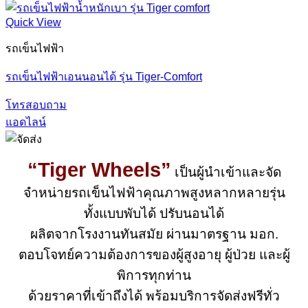
Quick View
รถเข็นไฟฟ้า
รถเข็นไฟฟ้าเอนนอนได้ รุ่น Tiger-Comfort
โทรสอบถาม
แอดไลน์
“Tiger Wheels”
เป็นผู้นำเข้าและจัด
จำหน่ายรถเข็นไฟฟ้าคุณภาพสูงหลากหลายรุ่น
ทั้งแบบพับได้ ปรับนอนได้
ผลิตจากโรงงานทันสมัย ผ่านมาตรฐาน มอก.
ตอบโจทย์ความต้องการของผู้สูงอายุ ผู้ป่วย และผู้
พิการทุกท่าน
ด้วยราคาที่เข้าถึงได้ พร้อมบริการจัดส่งฟรีทั่ว