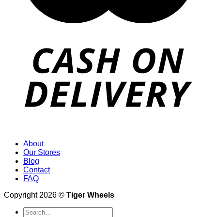
About
Our Stores
Blog
Contact
FAQ
Copyright 2026 ©
Tiger Wheels
Search