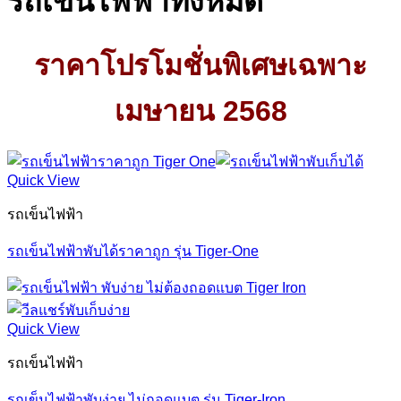
รถเข็นไฟฟ้าทั้งหมด
ราคาโปรโมชั่นพิเศษเฉพาะ
เมษายน 2568
Quick View
รถเข็นไฟฟ้า
รถเข็นไฟฟ้าพับได้ราคาถูก รุ่น Tiger-One
Quick View
รถเข็นไฟฟ้า
รถเข็นไฟฟ้าพับง่าย ไม่ถอดแบต รุ่น Tiger-Iron