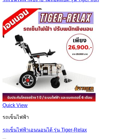
Quick View
รถเข็นไฟฟ้า
รถเข็นไฟฟ้าเอนนอนได้ รุ่น Tiger-Relax