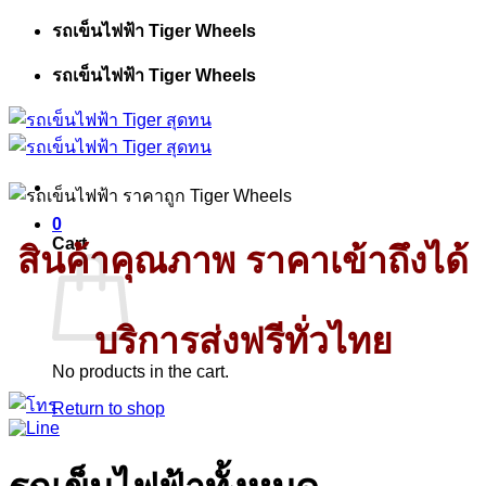
Skip
รถเข็นไฟฟ้า Tiger Wheels
to
content
รถเข็นไฟฟ้า Tiger Wheels
0
Cart
สินค้าคุณภาพ
ราคาเข้าถึงได้
บริการส่งฟรีทั่วไทย
No products in the cart.
Return to shop