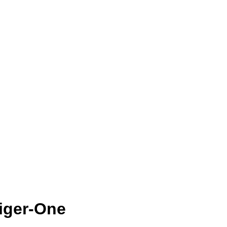
Tiger-One