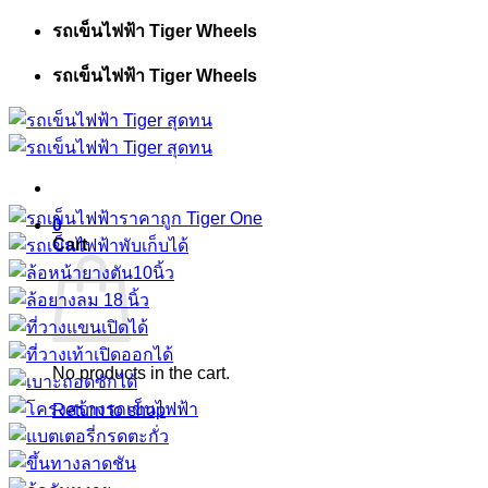
Skip
รถเข็นไฟฟ้า Tiger Wheels
to
content
รถเข็นไฟฟ้า Tiger Wheels
0
Cart
No products in the cart.
Return to shop